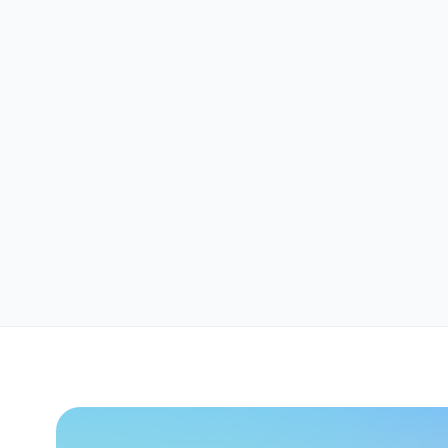
プライバシーポリシー